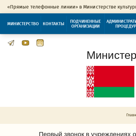
«Прямые телефонные линии» в Министерстве культу
ПОДЧИНЕННЫЕ
АДМИНИСТРАТ
МИНИСТЕРСТВО
КОНТАКТЫ
ОРГАНИЗАЦИИ
ПРОЦЕДУ
Министер
Глав
Первый звонок в учреждениях 