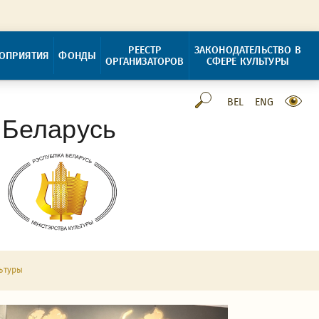
РЕЕСТР
ЗАКОНОДАТЕЛЬСТВО В
ОПРИЯТИЯ
ФОНДЫ
ОРГАНИЗАТОРОВ
СФЕРЕ КУЛЬТУРЫ
BEL
ENG
 Беларусь
ьтуры