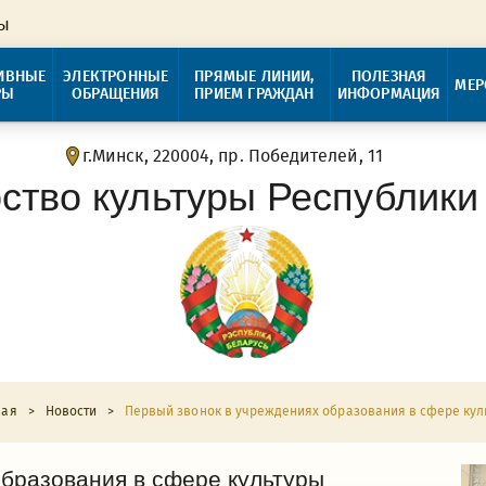
ры
ИВНЫЕ
ЭЛЕКТРОННЫЕ
ПРЯМЫЕ ЛИНИИ,
ПОЛЕЗНАЯ
МЕР
РЫ
ОБРАЩЕНИЯ
ПРИЕМ ГРАЖДАН
ИНФОРМАЦИЯ
г.Минск, 220004, пр. Победителей, 11
ство культуры Республики
ная
>
Новости
>
Первый звонок в учреждениях образования в сфере кул
образования в сфере культуры