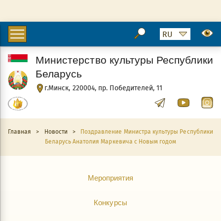
Министерство культуры Республики
Беларусь
г.Минск, 220004, пр. Победителей, 11
Главная
>
Новости
>
Поздравление Министра культуры Республики
Беларусь Анатолия Маркевича с Новым годом
Мероприятия
Конкурсы