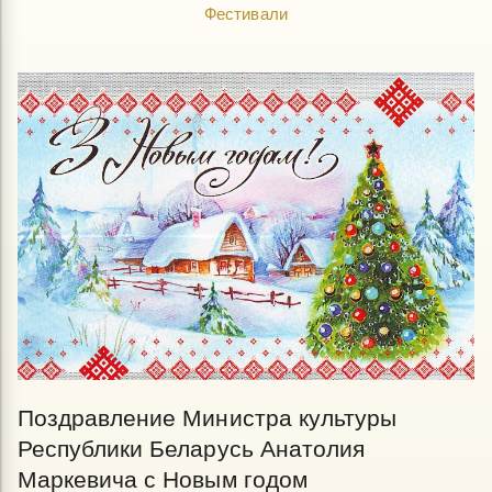
Фестивали
Поздравление Министра культуры
Республики Беларусь Анатолия
Маркевича с Новым годом