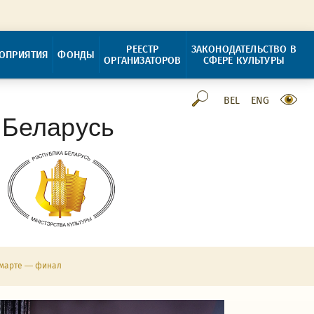
РЕЕСТР
ЗАКОНОДАТЕЛЬСТВО В
ОПРИЯТИЯ
ФОНДЫ
ОРГАНИЗАТОРОВ
СФЕРЕ КУЛЬТУРЫ
BEL
ENG
 Беларусь
 марте — финал