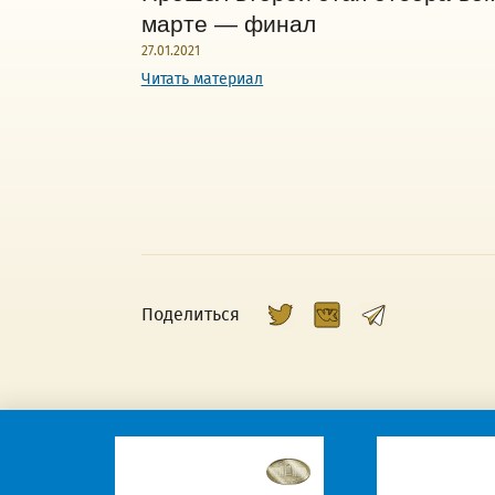
марте — финал
27.01.2021
Читать материал
Поделиться