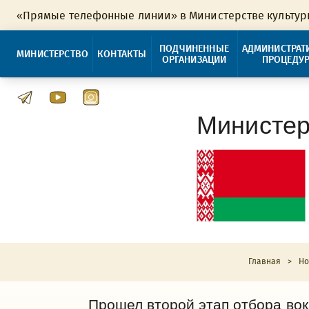
«Прямые телефонные линии» в Министерстве культу
ПОДЧИНЕННЫЕ
АДМИНИСТРАТ
МИНИСТЕРСТВО
КОНТАКТЫ
ОРГАНИЗАЦИИ
ПРОЦЕДУ
Министер
Главная
>
Но
Прошел второй этап отбора вок