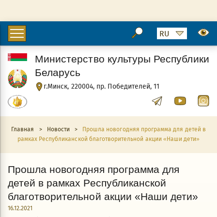
Министерство культуры Республики
Беларусь
г.Минск, 220004, пр. Победителей, 11
Главная
>
Новости
>
Прошла новогодняя программа для детей в
рамках Республиканской благотворительной акции «Наши дети»
Прошла новогодняя программа для
детей в рамках Республиканской
благотворительной акции «Наши дети»
16.12.2021