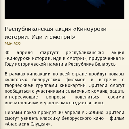
Республиканская акция «Киноуроки
истории. Иди и смотри!»
26.04.2022
30 апреля стартует республиканская акция
«Киноуроки истории. Иди и смотри!», приуроченная к
Году исторической памяти в Республике Беларусь.
В рамках киноакции по всей стране пройдут показы
культовых белорусских фильмов и встречи с
творческими группами кинокартин. Зрители смогут
пообщаться с участниками съемочных команд, задать
интересующие вопросы, поделиться своими
впечатлениями и узнать, как создается кино.
Первый показ пройдет 30 апреля в Жодино. Зрители
смогут увидеть классику белорусского кино – фильм
«Анастасия Слуцкая».