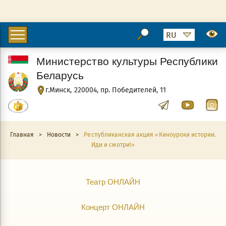
Министерство культуры Республики
Беларусь
г.Минск, 220004, пр. Победителей, 11
Главная
>
Новости
>
Республиканская акция «Киноуроки истории.
Иди и смотри!»
Театр ОНЛАЙН
Концерт ОНЛАЙН