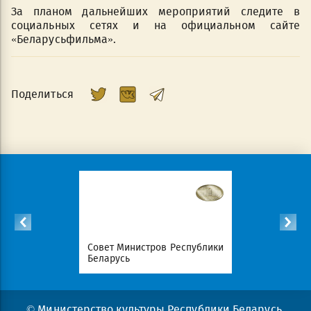
За планом дальнейших мероприятий следите в
социальных сетях и на официальном сайте
«Беларусьфильма».
Поделиться
Республики
Совет Министров Республики
Национал
Беларусь
портал Ре
© Министерство культуры Республики Беларусь,