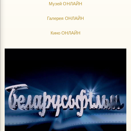
Музей ОНЛАЙН
Галерея ОНЛАЙН
Кино ОНЛАЙН