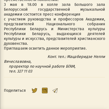
3 мая в 18.00 в холле зала Большого зала
Белорусской государственной музыкальной
академии состоится пресс-конференция
с участием руководства и профессоров Академии,
представителей Национального собрания
Республики Беларусь и Министерства культуры
Республики Беларусь, выдающихся деятелей
культуры и искусства, представителей христианского
духовенства.
Приглашаем осветить данное мероприятие.
Конт. тел.: Мацаберидзе Нелли
Вячеславовна,
проректор по научной работе БГАМ,
тел.
327 11 03
Поделиться