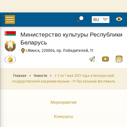
Министерство культуры Республики
Беларусь
г.Минск, 220004, пр. Победителей, 11
Главная
>
Новости
>
С 3 по 7 мая 2021 года в Белорусской
государственной академии музыки - IV Пасхальный фестиваль
Мероприятия
Конкурсы