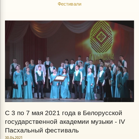
Фестивали
С 3 по 7 мая 2021 года в Белорусской
государственной академии музыки - IV
Пасхальный фестиваль
30.04.2021