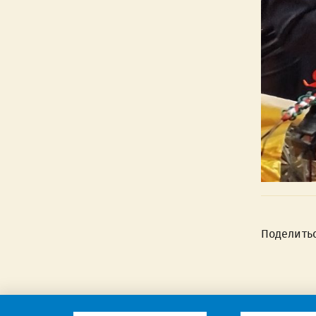
Поделить