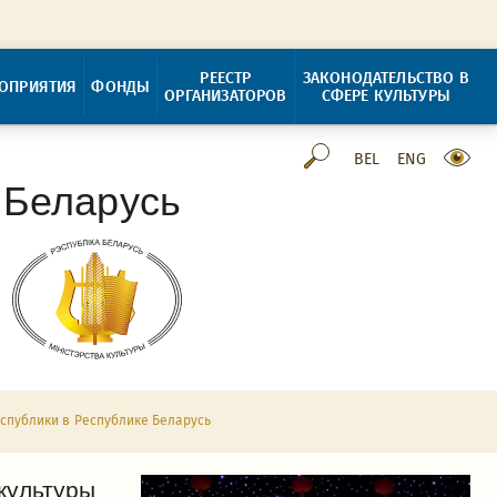
РЕЕСТР
ЗАКОНОДАТЕЛЬСТВО В
ОПРИЯТИЯ
ФОНДЫ
ОРГАНИЗАТОРОВ
СФЕРЕ КУЛЬТУРЫ
BEL
ENG
 Беларусь
спублики в Республике Беларусь
культуры