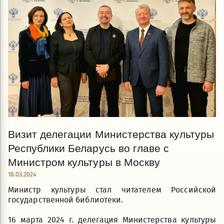
Визит делегации Министерства культуры
Республики Беларусь во главе с
Министром культуры в Москву
18.03.2024
Министр культуры стал читателем Российской
государственной библиотеки.
16 марта 2024 г. делегация Министерства культуры