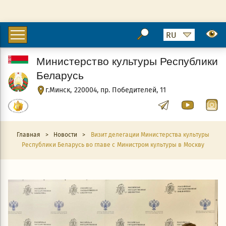
Министерство культуры Республики
Беларусь
г.Минск, 220004, пр. Победителей, 11
Главная
>
Новости
>
Визит делегации Министерства культуры
Республики Беларусь во главе с Министром культуры в Москву