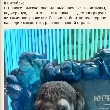
в Витебске.
Он также высоко оценил выставочные павильоны,
подчеркнув, что выставка демонстрирует
динамичное развитие России и богатое культурное
наследие каждого из регионов нашей страны.