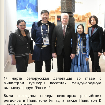
17 марта белорусская делегация во главе с
Министром культуры посетили Международную
выставку-форум "Россия"
Были посещены стенды некоторых российских
регионов в Павильоне № 75, а также Павильон D