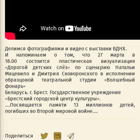
Делимся фотографиями и видео с выставки ВДНХ.
И напоминаем о том, что 27 марта в
18.00 состоится пластическая визуализация
«Дорогой детских слёз» по сценарию Натальи
Мацевило и Дмитрия Сковоронского в исполнении
образцовой театральной студии «Волшебный
фонарь»
Беларусь. г. Брест. Государственное учреждение
«Брестский городской центр культуры».
....Посвящается памяти 13 миллионов детей,
погибших во Второй мировой войне....
Поделиться