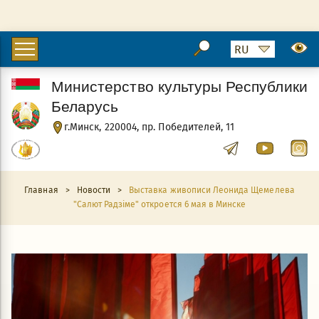
Министерство культуры Республики
Беларусь
г.Минск, 220004, пр. Победителей, 11
Главная
>
Новости
>
Выставка живописи Леонида Щемелева
"Салют Радзіме" откроется 6 мая в Минске