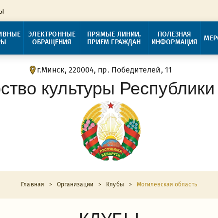
ры
ИВНЫЕ
ЭЛЕКТРОННЫЕ
ПРЯМЫЕ ЛИНИИ,
ПОЛЕЗНАЯ
МЕР
РЫ
ОБРАЩЕНИЯ
ПРИЕМ ГРАЖДАН
ИНФОРМАЦИЯ
г.Минск, 220004, пр. Победителей, 11
ство культуры Республики
Главная
>
Организации
>
Клубы
>
Могилевская область