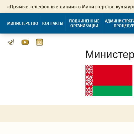
«Прямые телефонные линии» в Министерстве культу
ПОДЧИНЕННЫЕ
АДМИНИСТРАТ
МИНИСТЕРСТВО
КОНТАКТЫ
ОРГАНИЗАЦИИ
ПРОЦЕДУ
Министер