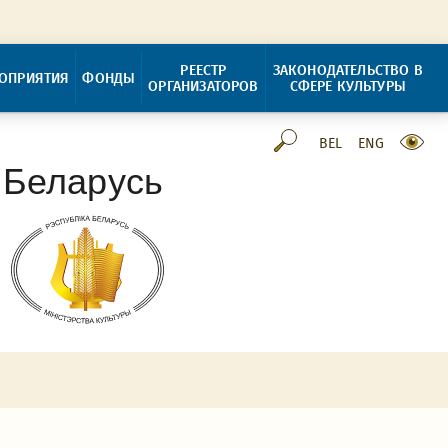
РЕЕСТР
ЗАКОНОДАТЕЛЬСТВО В
ОПРИЯТИЯ
ФОНДЫ
ОРГАНИЗАТОРОВ
СФЕРЕ КУЛЬТУРЫ
BEL
ENG
 Беларусь